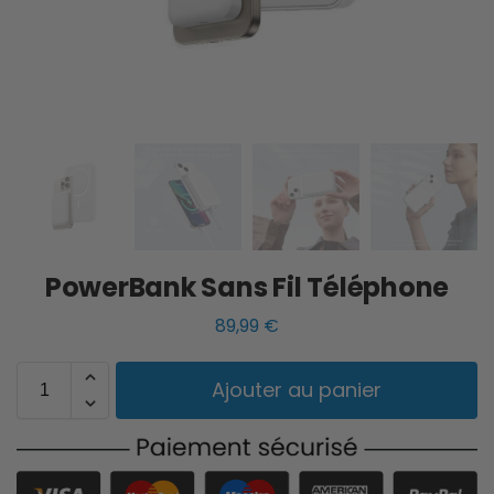
PowerBank Sans Fil Téléphone
89,99
€
Ajouter au panier