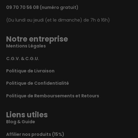
09 70 70 56 08
(numéro gratuit)
(Du lundi au jeudi (et le dimanche) de 7h à 16h)
Notre entreprise
Mentions Légales
C.G.V. & C.G.U.
Politique de Livraison
Politique de Confidentialité
Politique de Remboursements et Retours
Liens utiles
Blog & Guide
Affilier nos produits (15%)