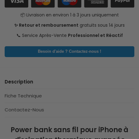
📦 Livraison en environ 1 à 3 jours uniquement
✨ Retour et remboursement
gratuits sous 14 jours
📞 Service Après-Vente
Professionnel et Réactif
Besoin d'aide ? Contactez-nous !
Description
Fiche Technique
Contactez-Nous
Power bank sans fil pour iPhone à