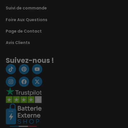
Suivi de commande
Foire Aux Questions
Page de Contact
Avis Clients
Suivez-nous !