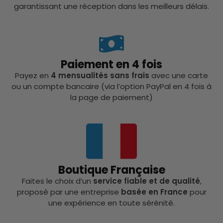
garantissant une réception dans les meilleurs délais.
Paiement en 4 fois
Payez en
4 mensualités sans frais
avec une carte
ou un compte bancaire (via l’option PayPal en 4 fois à
la page de paiement)
Boutique Française
Faites le choix d’un
service fiable et de qualité
,
proposé par une entreprise
basée en France
pour
une expérience en toute sérénité.