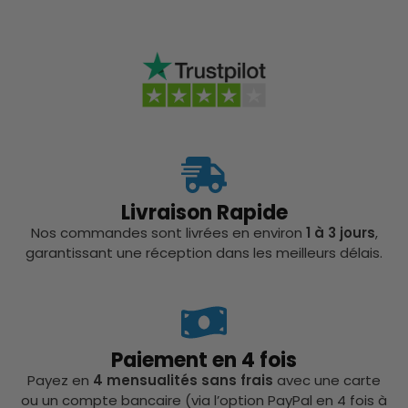
Livraison Rapide
Nos commandes sont livrées en environ
1 à 3 jours
,
garantissant une réception dans les meilleurs délais.
Paiement en 4 fois
Payez en
4 mensualités sans frais
avec une carte
ou un compte bancaire (via l’option PayPal en 4 fois à