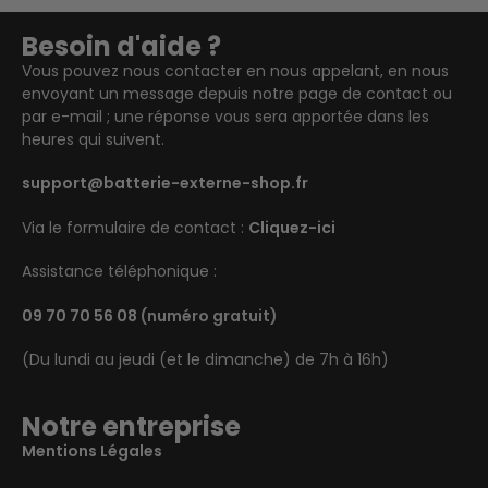
Besoin d'aide ?
Vous pouvez nous contacter en nous appelant, en nous
envoyant un message depuis notre page de contact ou
par e-mail ; une réponse vous sera apportée dans les
heures qui suivent.
support@batterie-externe-shop.fr
Via le formulaire de contact :
Cliquez-ici
Assistance téléphonique :
09 70 70 56 08
(numéro gratuit)
(Du lundi au jeudi (et le dimanche) de 7h à 16h)
Notre entreprise
Mentions Légales