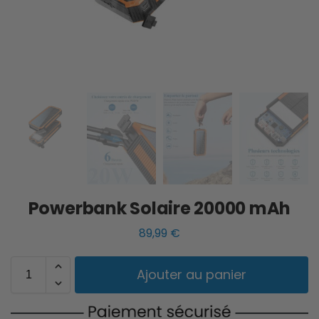
Powerbank Solaire 20000 mAh
89,99
€
Ajouter au panier