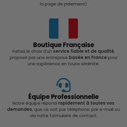
la page de paiement)
Boutique Française
Faites le choix d’un
service fiable et de qualité
,
proposé par une entreprise
basée en France
pour
une expérience en toute sérénité.
Équipe Professionnelle
Notre équipe répond
rapidement à toutes vos
demandes
, que ce soit par téléphone, par e-mail ou
via notre formulaire de contact.