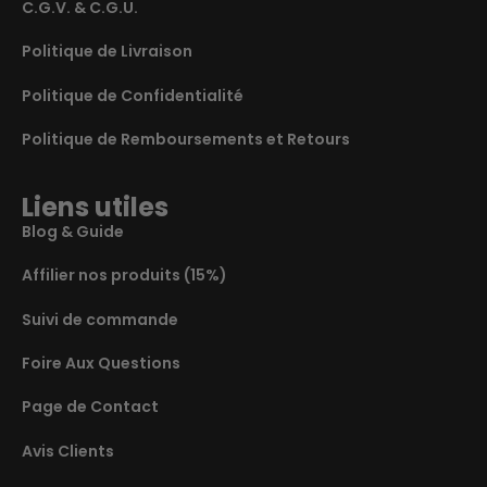
C.G.V. & C.G.U.
Politique de Livraison
Politique de Confidentialité
Politique de Remboursements et Retours
Liens utiles
Blog & Guide
Affilier nos produits (15%)
Suivi de commande
Foire Aux Questions
Page de Contact
Avis Clients