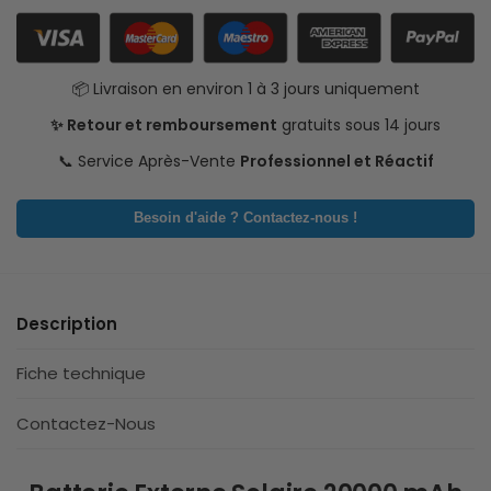
📦 Livraison en environ 1 à 3 jours uniquement
✨ Retour et remboursement
gratuits sous 14 jours
📞 Service Après-Vente
Professionnel et Réactif
Besoin d'aide ? Contactez-nous !
Description
Fiche technique
Contactez-Nous