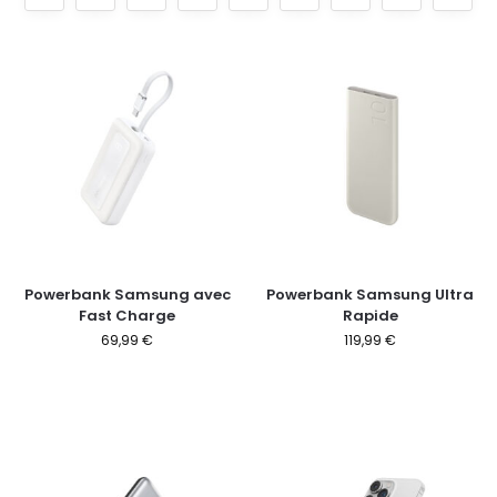
Powerbank Samsung avec
Powerbank Samsung Ultra
Fast Charge
Rapide
69,99
€
119,99
€