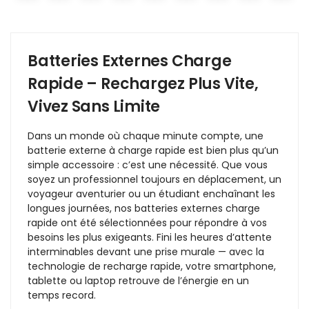
Batteries Externes Charge
Rapide – Rechargez Plus Vite,
Vivez Sans Limite
Dans un monde où chaque minute compte, une
batterie externe à charge rapide est bien plus qu’un
simple accessoire : c’est une nécessité. Que vous
soyez un professionnel toujours en déplacement, un
voyageur aventurier ou un étudiant enchaînant les
longues journées, nos batteries externes charge
rapide ont été sélectionnées pour répondre à vos
besoins les plus exigeants. Fini les heures d’attente
interminables devant une prise murale — avec la
technologie de recharge rapide, votre smartphone,
tablette ou laptop retrouve de l’énergie en un
temps record.