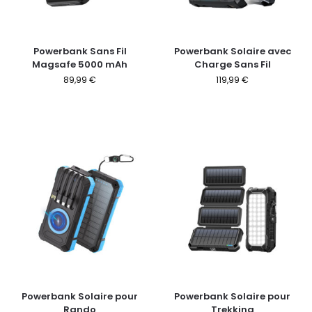
Powerbank Sans Fil
Powerbank Solaire avec
Magsafe 5000 mAh
Charge Sans Fil
89,99
€
119,99
€
Powerbank Solaire pour
Powerbank Solaire pour
Rando
Trekking