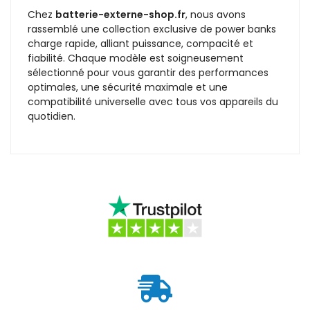
Chez
batterie-externe-shop.fr
, nous avons
rassemblé une collection exclusive de power banks
charge rapide, alliant puissance, compacité et
fiabilité. Chaque modèle est soigneusement
sélectionné pour vous garantir des performances
optimales, une sécurité maximale et une
compatibilité universelle avec tous vos appareils du
quotidien.