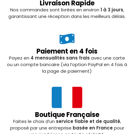
Livraison Rapide
Nos commandes sont livrées en environ
1 à 3 jours
,
garantissant une réception dans les meilleurs délais.
Paiement en 4 fois
Payez en
4 mensualités sans frais
avec une carte
ou un compte bancaire (via l’option PayPal en 4 fois à
la page de paiement)
Boutique Française
Faites le choix d’un
service fiable et de qualité
,
proposé par une entreprise
basée en France
pour