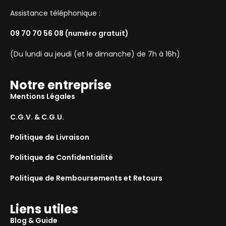
Assistance téléphonique :
09 70 70 56 08
(numéro gratuit)
(Du lundi au jeudi (et le dimanche) de 7h à 16h)
Notre entreprise
Mentions Légales
C.G.V. & C.G.U.
Politique de Livraison
Politique de Confidentialité
Politique de Remboursements et Retours
Liens utiles
Blog & Guide