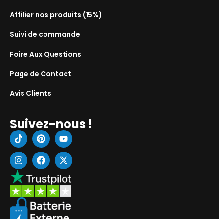
Affilier nos produits (15%)
Suivi de commande
Foire Aux Questions
Page de Contact
Avis Clients
Suivez-nous !