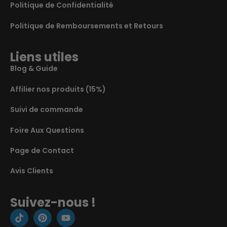
Politique de Confidentialité
Politique de Remboursements et Retours
Liens utiles
Blog & Guide
Affilier nos produits (15%)
Suivi de commande
Foire Aux Questions
Page de Contact
Avis Clients
Suivez-nous !