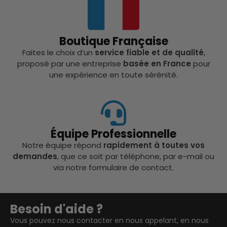
Boutique Française
Faites le choix d’un
service fiable et de qualité
,
proposé par une entreprise
basée en France
pour
une expérience en toute sérénité.
Équipe Professionnelle
Notre équipe répond
rapidement à toutes vos
demandes
, que ce soit par téléphone, par e-mail ou
via notre formulaire de contact.
Besoin d'aide ?
Vous pouvez nous contacter en nous appelant, en nous