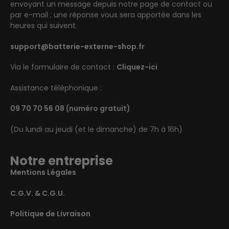
envoyant un message depuis notre page de contact ou
par e-mail ; une réponse vous sera apportée dans les
heures qui suivent.
support@batterie-externe-shop.fr
Via le formulaire de contact :
Cliquez-ici
Assistance téléphonique :
09 70 70 56 08
(numéro gratuit)
(Du lundi au jeudi (et le dimanche) de 7h à 16h)
Notre entreprise
Mentions Légales
C.G.V. & C.G.U.
Politique de Livraison