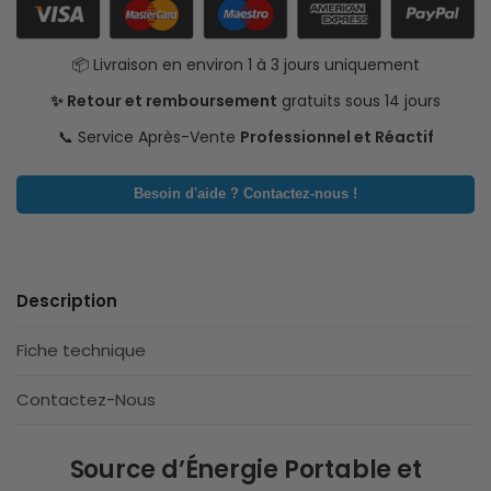
📦 Livraison en environ 1 à 3 jours uniquement
✨ Retour et remboursement
gratuits sous 14 jours
📞 Service Après-Vente
Professionnel et Réactif
Besoin d'aide ? Contactez-nous !
Description
Fiche technique
Contactez-Nous
Source d’Énergie Portable et