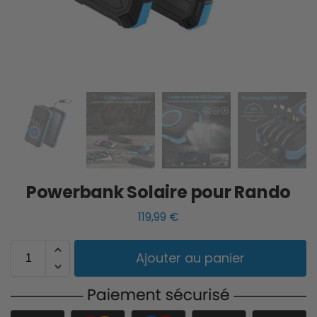
Powerbank Solaire pour Rando
119,99
€
Ajouter au panier