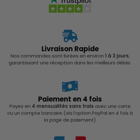
Livraison Rapide
Nos commandes sont livrées en environ
1 à 3 jours
,
garantissant une réception dans les meilleurs délais.
Paiement en 4 fois
Payez en
4 mensualités sans frais
avec une carte
ou un compte bancaire (via l’option PayPal en 4 fois à
la page de paiement)