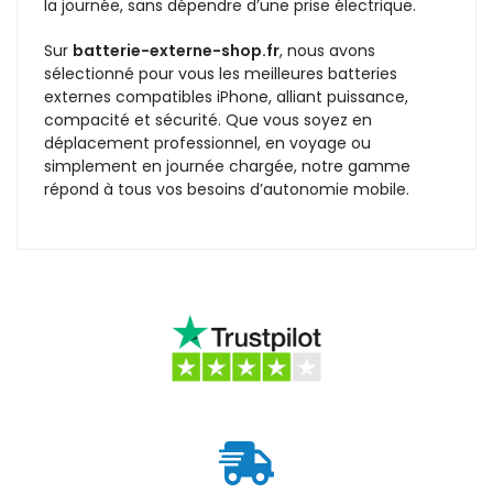
la journée, sans dépendre d’une prise électrique.
Sur
batterie-externe-shop.fr
, nous avons
sélectionné pour vous les meilleures batteries
externes compatibles iPhone, alliant puissance,
compacité et sécurité. Que vous soyez en
déplacement professionnel, en voyage ou
simplement en journée chargée, notre gamme
répond à tous vos besoins d’autonomie mobile.