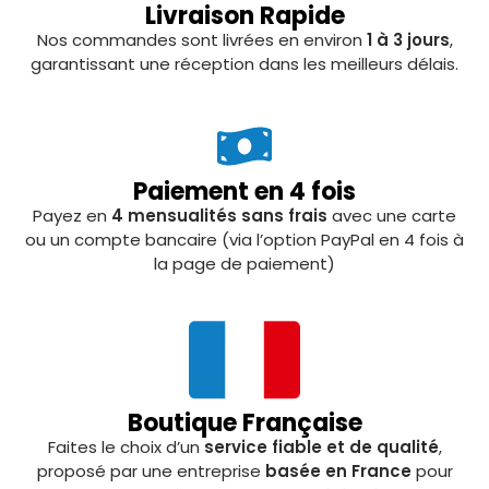
Livraison Rapide
Nos commandes sont livrées en environ
1 à 3 jours
,
garantissant une réception dans les meilleurs délais.
Paiement en 4 fois
Payez en
4 mensualités sans frais
avec une carte
ou un compte bancaire (via l’option PayPal en 4 fois à
la page de paiement)
Boutique Française
Faites le choix d’un
service fiable et de qualité
,
proposé par une entreprise
basée en France
pour