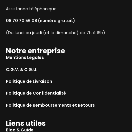
Assistance téléphonique :
09 70 70 56 08
(numéro gratuit)
(Du lundi au jeudi (et le dimanche) de 7h à 16h)
Notre entreprise
Mentions Légales
C.G.V. & C.G.U.
Politique de Livraison
Politique de Confidentialité
Politique de Remboursements et Retours
Liens utiles
Blog & Guide