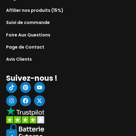
Affilier nos produits (15%)
Suivi de commande
Foire Aux Questions
Page de Contact
Avis Clients
Suivez-nous !