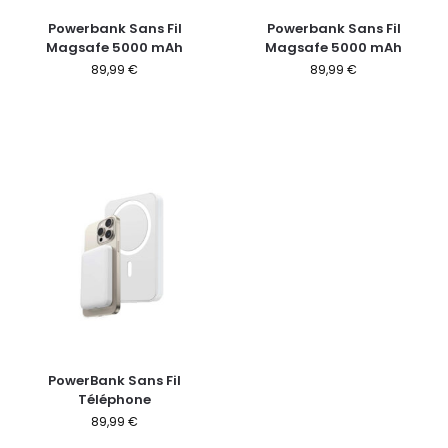
Powerbank Sans Fil
Powerbank Sans Fil
Magsafe 5000 mAh
Magsafe 5000 mAh
89,99
€
89,99
€
PowerBank Sans Fil
Téléphone
89,99
€