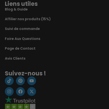
Liens utiles
Blog & Guide
Affilier nos produits (15%)
Suivi de commande
Foire Aux Questions
Page de Contact
Avis Clients
Suivez-nous !