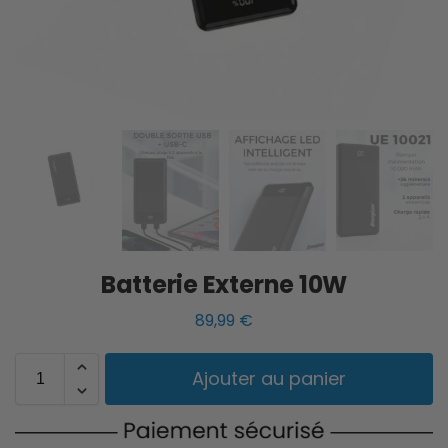
Batterie Externe 10W
89,99
€
Ajouter au panier