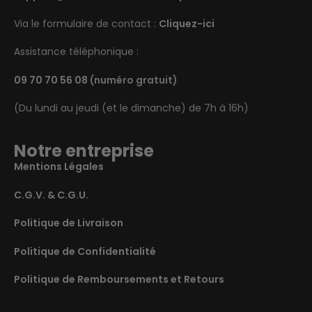
Via le formulaire de contact :
Cliquez-ici
Assistance téléphonique :
09 70 70 56 08
(numéro gratuit)
(Du lundi au jeudi (et le dimanche) de 7h à 16h)
Notre entreprise
Mentions Légales
C.G.V. & C.G.U.
Politique de Livraison
Politique de Confidentialité
Politique de Remboursements et Retours