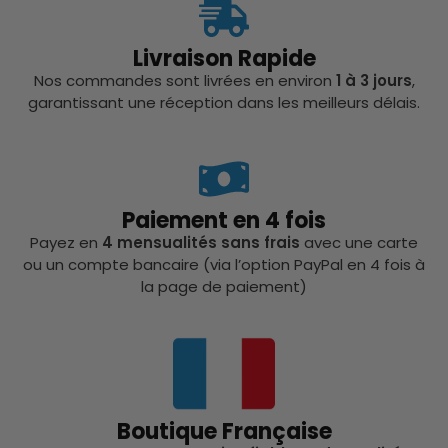
Livraison Rapide
Nos commandes sont livrées en environ
1 à 3 jours
,
garantissant une réception dans les meilleurs délais.
Paiement en 4 fois
Payez en
4 mensualités sans frais
avec une carte
ou un compte bancaire (via l’option PayPal en 4 fois à
la page de paiement)
Boutique Française