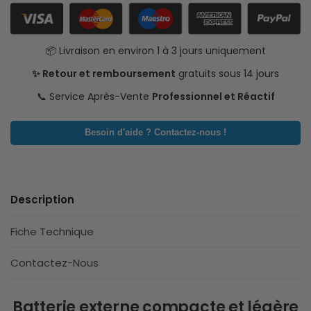
📦 Livraison en environ 1 à 3 jours uniquement
✨ Retour et remboursement
gratuits sous 14 jours
📞 Service Après-Vente
Professionnel et Réactif
Besoin d'aide ? Contactez-nous !
Description
Fiche Technique
Contactez-Nous
Batterie externe compacte et légère