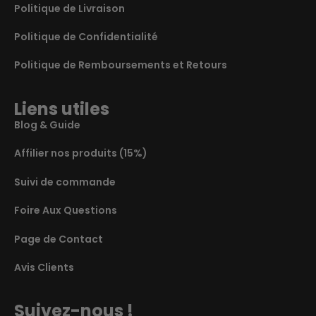
Politique de Livraison
Politique de Confidentialité
Politique de Remboursements et Retours
Liens utiles
Blog & Guide
Affilier nos produits (15%)
Suivi de commande
Foire Aux Questions
Page de Contact
Avis Clients
Suivez-nous !