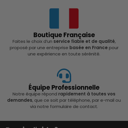
Boutique Française
Faites le choix d’un
service fiable et de qualité
,
proposé par une entreprise
basée en France
pour
une expérience en toute sérénité.
Équipe Professionnelle
Notre équipe répond
rapidement à toutes vos
demandes
, que ce soit par téléphone, par e-mail ou
via notre formulaire de contact.