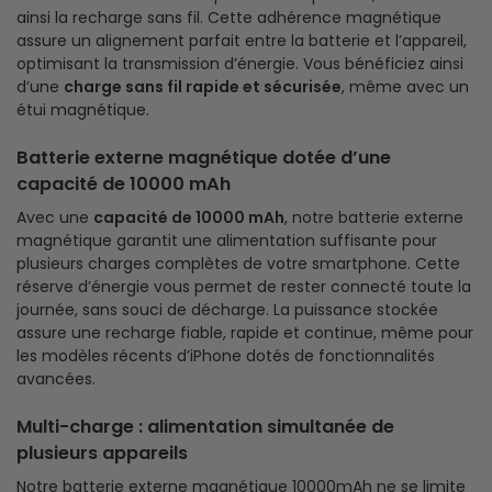
ainsi la recharge sans fil. Cette adhérence magnétique
assure un alignement parfait entre la batterie et l’appareil,
optimisant la transmission d’énergie. Vous bénéficiez ainsi
d’une
charge sans fil rapide et sécurisée
, même avec un
étui magnétique.
Batterie externe magnétique dotée d’une
capacité de 10000 mAh
Avec une
capacité de 10000 mAh
, notre batterie externe
magnétique garantit une alimentation suffisante pour
plusieurs charges complètes de votre smartphone. Cette
réserve d’énergie vous permet de rester connecté toute la
journée, sans souci de décharge. La puissance stockée
assure une recharge fiable, rapide et continue, même pour
les modèles récents d’iPhone dotés de fonctionnalités
avancées.
Multi-charge : alimentation simultanée de
plusieurs appareils
Notre batterie externe magnétique 10000mAh ne se limite