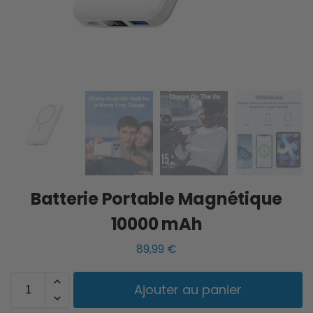
Batterie Portable Magnétique
10000 mAh
89,99
€
Ajouter au panier