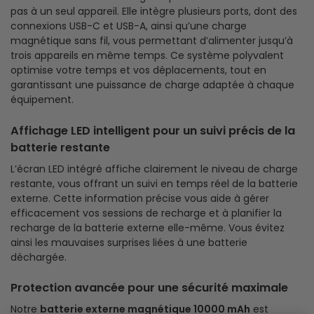
pas à un seul appareil. Elle intègre plusieurs ports, dont des
connexions USB-C et USB-A, ainsi qu’une charge
magnétique sans fil, vous permettant d’alimenter jusqu’à
trois appareils en même temps. Ce système polyvalent
optimise votre temps et vos déplacements, tout en
garantissant une puissance de charge adaptée à chaque
équipement.
Affichage LED intelligent pour un suivi précis de la
batterie restante
L’écran LED intégré affiche clairement le niveau de charge
restante, vous offrant un suivi en temps réel de la batterie
externe. Cette information précise vous aide à gérer
efficacement vos sessions de recharge et à planifier la
recharge de la batterie externe elle-même. Vous évitez
ainsi les mauvaises surprises liées à une batterie
déchargée.
Protection avancée pour une sécurité maximale
Notre
batterie externe magnétique 10000 mAh
est