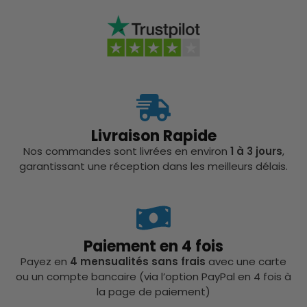
Livraison Rapide
Nos commandes sont livrées en environ
1 à 3 jours
,
garantissant une réception dans les meilleurs délais.
Paiement en 4 fois
Payez en
4 mensualités sans frais
avec une carte
ou un compte bancaire (via l’option PayPal en 4 fois à
la page de paiement)