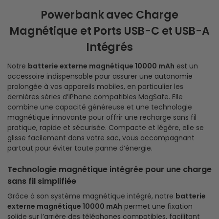
Powerbank avec Charge
Magnétique et Ports USB-C et USB-A
Intégrés
Notre
batterie externe magnétique 10000 mAh
est un
accessoire indispensable pour assurer une autonomie
prolongée à vos appareils mobiles, en particulier les
dernières séries d’iPhone compatibles MagSafe. Elle
combine une capacité généreuse et une technologie
magnétique innovante pour offrir une recharge sans fil
pratique, rapide et sécurisée. Compacte et légère, elle se
glisse facilement dans votre sac, vous accompagnant
partout pour éviter toute panne d’énergie.
Technologie magnétique intégrée pour une charge
sans fil simplifiée
Grâce à son système magnétique intégré, notre
batterie
externe magnétique 10000 mAh
permet une fixation
solide sur l’arrière des téléphones compatibles, facilitant