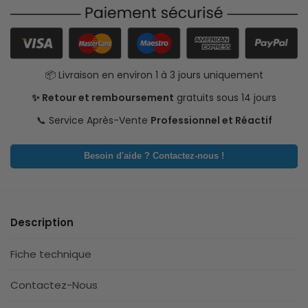
📦 Livraison en environ 1 à 3 jours uniquement
✨ Retour et remboursement
gratuits sous 14 jours
📞 Service Après-Vente
Professionnel et Réactif
Besoin d'aide ? Contactez-nous !
Description
Fiche technique
Contactez-Nous