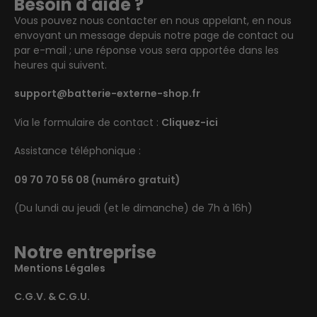
Besoin d'aide ?
Vous pouvez nous contacter en nous appelant, en nous
envoyant un message depuis notre page de contact ou
par e-mail ; une réponse vous sera apportée dans les
heures qui suivent.
support@batterie-externe-shop.fr
Via le formulaire de contact :
Cliquez-ici
Assistance téléphonique :
09 70 70 56 08
(numéro gratuit)
(Du lundi au jeudi (et le dimanche) de 7h à 16h)
Notre entreprise
Mentions Légales
C.G.V. & C.G.U.