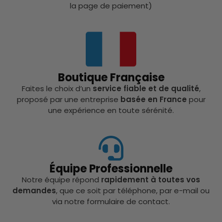
la page de paiement)
Boutique Française
Faites le choix d’un
service fiable et de qualité
,
proposé par une entreprise
basée en France
pour
une expérience en toute sérénité.
Équipe Professionnelle
Notre équipe répond
rapidement à toutes vos
demandes
, que ce soit par téléphone, par e-mail ou
via notre formulaire de contact.