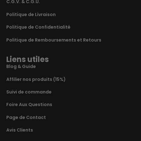
C.G.V. & C.G.U.
Politique de Livraison
Politique de Confidentialité
Politique de Remboursements et Retours
Liens utiles
Blog & Guide
Affilier nos produits (15%)
Suivi de commande
Foire Aux Questions
Page de Contact
Avis Clients