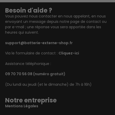
Besoin d'aide ?
Vous pouvez nous contacter en nous appelant, en nous
envoyant un message depuis notre page de contact ou
par e-mail ; une réponse vous sera apportée dans les
heures qui suivent.
support@batterie-externe-shop.fr
Via le formulaire de contact :
Cliquez-ici
Assistance téléphonique :
09 70 70 56 08
(numéro gratuit)
(Du lundi au jeudi (et le dimanche) de 7h à 16h)
Notre entreprise
Mentions Légales