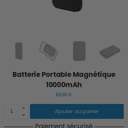
Batterie Portable Magnétique
10000mAh
89,99
€
Ajouter au panier