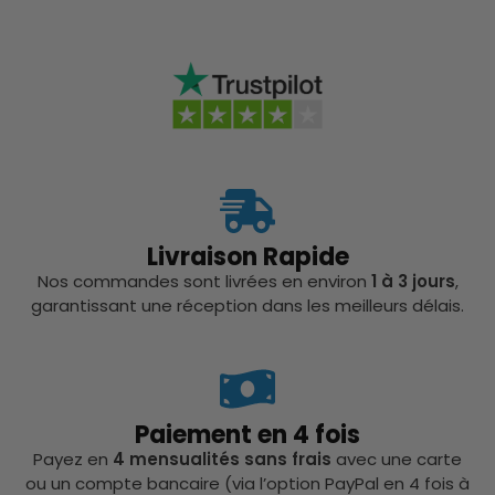
Livraison Rapide
Nos commandes sont livrées en environ
1 à 3 jours
,
garantissant une réception dans les meilleurs délais.
Paiement en 4 fois
Payez en
4 mensualités sans frais
avec une carte
ou un compte bancaire (via l’option PayPal en 4 fois à