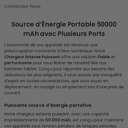
Contactez-Nous
Source d’Énergie Portable 50000
mAh avec Plusieurs Ports
L’autonomie de vos appareils est devenue une
préoccupation constante à l’ère numérique. Notre
Chargeur Externe Puissant
offre une solution
fiable
et
performante
pour vous libérer de l’anxiété liée aux
batteries faibles. Conçu pour répondre aux besoins des
utilisateurs les plus exigeants, il vous assure une tranquillité
d’esprit en toutes circonstances, que vous soyez en
déplacement, en voyage ou simplement loin d’une prise de
courant.
Puissante source d’énergie portative
Notre chargeur externe puissant, avec une capacité
impressionnante de
50 000 mAh
, est conçu pour maintenir
vos appareils sous tension pendant de longues périodes.