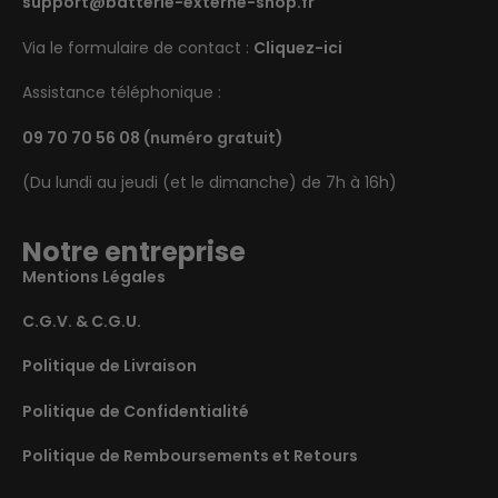
support@batterie-externe-shop.fr
Via le formulaire de contact :
Cliquez-ici
Assistance téléphonique :
09 70 70 56 08
(numéro gratuit)
(Du lundi au jeudi (et le dimanche) de 7h à 16h)
Notre entreprise
Mentions Légales
C.G.V. & C.G.U.
Politique de Livraison
Politique de Confidentialité
Politique de Remboursements et Retours