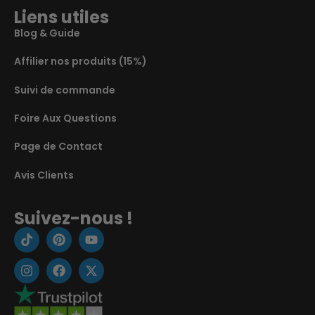
Liens utiles
Blog & Guide
Affilier nos produits (15%)
Suivi de commande
Foire Aux Questions
Page de Contact
Avis Clients
Suivez-nous !