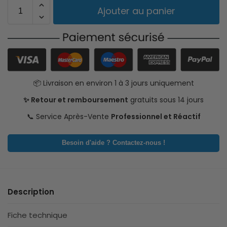
Ajouter au panier
📦 Livraison en environ 1 à 3 jours uniquement
✨ Retour et remboursement
gratuits sous 14 jours
📞 Service Après-Vente
Professionnel et Réactif
Besoin d'aide ? Contactez-nous !
Description
Fiche technique