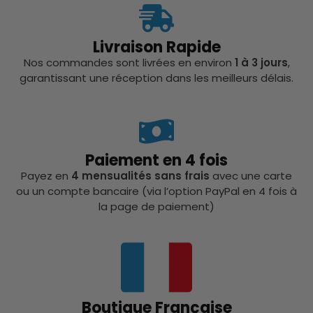
Livraison Rapide
Nos commandes sont livrées en environ
1 à 3 jours
,
garantissant une réception dans les meilleurs délais.
Paiement en 4 fois
Payez en
4 mensualités sans frais
avec une carte
ou un compte bancaire (via l’option PayPal en 4 fois à
la page de paiement)
Boutique Française