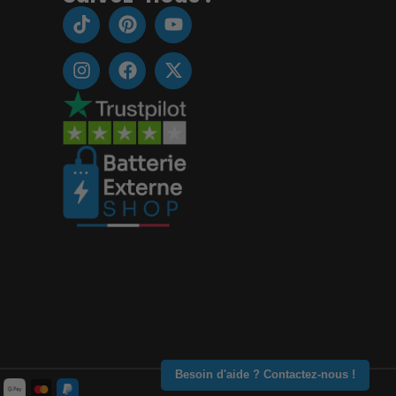
Besoin d'aide ? Contactez-nous !