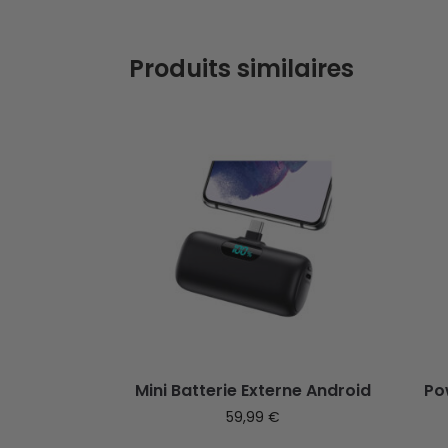
Produits similaires
Mini Batterie Externe Android
Po
59,99
€