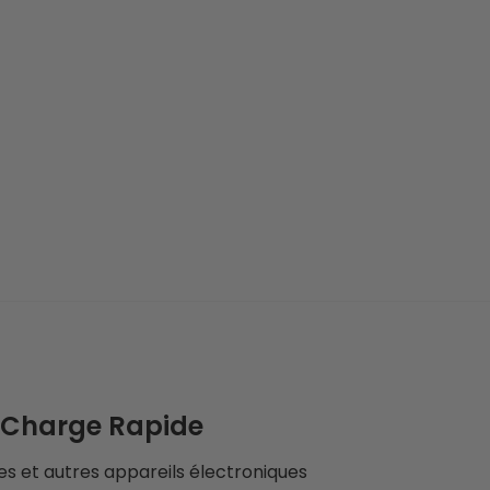
 Charge Rapide
s et autres appareils électroniques