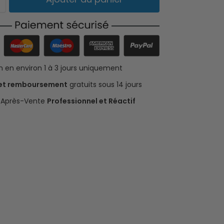
on en environ 1 à 3 jours uniquement
 et remboursement
gratuits sous 14 jours
e Après-Vente
Professionnel et Réactif