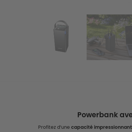
Powerbank ave
Profitez d’une
capacité impressionnan