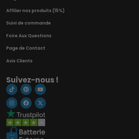
Affilier nos produits (15%)
Suivi de commande
Foire Aux Questions
Page de Contact
Avis Clients
Suivez-nous !