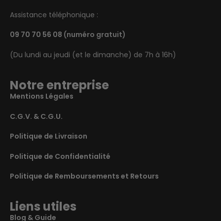
Assistance téléphonique :
09 70 70 56 08
(numéro gratuit)
(Du lundi au jeudi (et le dimanche) de 7h à 16h)
Notre entreprise
Mentions Légales
C.G.V. & C.G.U.
Politique de Livraison
Politique de Confidentialité
Politique de Remboursements et Retours
Liens utiles
Blog & Guide