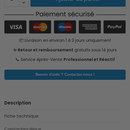
📦 Livraison en environ 1 à 3 jours uniquement
✨ Retour et remboursement
gratuits sous 14 jours
📞 Service Après-Vente
Professionnel et Réactif
Besoin d'aide ? Contactez-nous !
Description
Fiche technique
Contactez-Nous