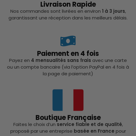
Livraison Rapide
Nos commandes sont livrées en environ
1 à 3 jours
,
garantissant une réception dans les meilleurs délais.
Paiement en 4 fois
Payez en
4 mensualités sans frais
avec une carte
ou un compte bancaire (via l’option PayPal en 4 fois à
la page de paiement)
Boutique Française
Faites le choix d’un
service fiable et de qualité
,
proposé par une entreprise
basée en France
pour