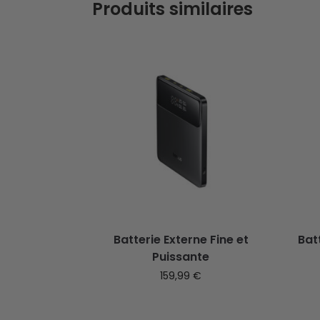
Produits similaires
Batterie Externe Fine et
Bat
Puissante
159,99
€