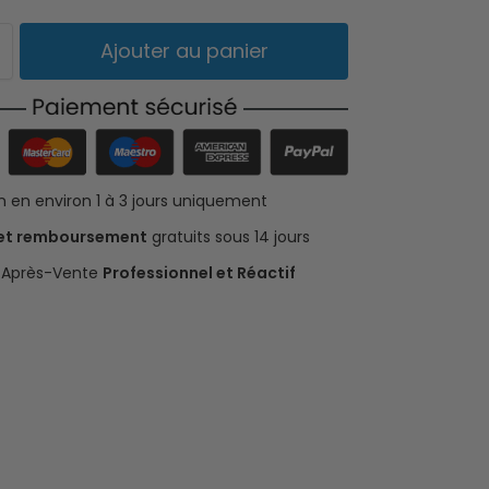
Ajouter au panier
on en environ 1 à 3 jours uniquement
 et remboursement
gratuits sous 14 jours
e Après-Vente
Professionnel et Réactif